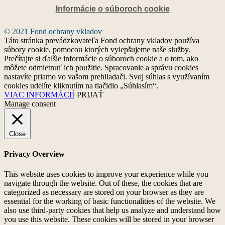
Informácie o súboroch cookie
© 2021 Fond ochrany vkladov
Táto stránka prevádzkovateľa Fond ochrany vkladov používa
súbory cookie, pomocou ktorých vylepšujeme naše služby.
Prečítajte si ďalšie informácie o súboroch cookie a o tom, ako
môžete odmietnuť ich použitie. Spracovanie a správu cookies
nastavíte priamo vo vašom prehliadači. Svoj súhlas s využívaním
cookies udelíte kliknutím na tlačidlo „Súhlasím“.
VIAC INFORMÁCIÍ
PRIJAŤ
Manage consent
Close
Privacy Overview
This website uses cookies to improve your experience while you
navigate through the website. Out of these, the cookies that are
categorized as necessary are stored on your browser as they are
essential for the working of basic functionalities of the website. We
also use third-party cookies that help us analyze and understand how
you use this website. These cookies will be stored in your browser