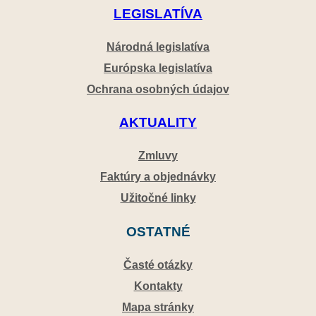
LEGISLATÍVA
Národná legislatíva
Európska legislatíva
Ochrana osobných údajov
AKTUALITY
Zmluvy
Faktúry a objednávky
Užitočné linky
OSTATNÉ
Časté otázky
Kontakty
Mapa stránky